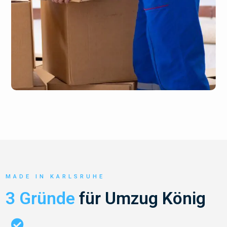
MADE IN KARLSRUHE
3 Gründe
für Umzug König