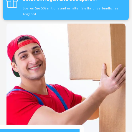
Sparen Sie 50€ mit uns und erhalten Sie Ihr unverbindliches
Angebot.