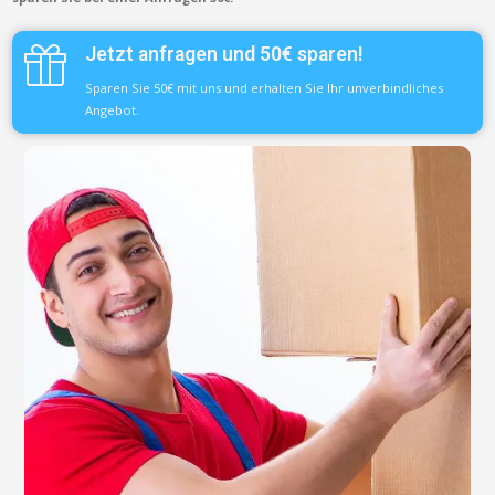
Jetzt anfragen und 50€ sparen!
Sparen Sie 50€ mit uns und erhalten Sie Ihr unverbindliches
Angebot.