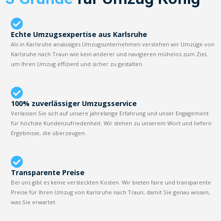
Echte Umzugsexpertise aus Karlsruhe
Als in Karlsruhe ansässiges Umzugsunternehmen verstehen wir Umzüge von
Karlsruhe nach Traun wie kein anderer und navigieren mühelos zum Ziel,
um Ihren Umzug effizient und sicher zu gestalten.
100% zuverlässiger Umzugsservice
Verlassen Sie sich auf unsere jahrelange Erfahrung und unser Engagement
für höchste Kundenzufriedenheit. Wir stehen zu unserem Wort und liefern
Ergebnisse, die überzeugen.
Transparente Preise
Bei uns gibt es keine versteckten Kosten. Wir bieten faire und transparente
Preise für Ihren Umzug von Karlsruhe nach Traun, damit Sie genau wissen,
was Sie erwartet.